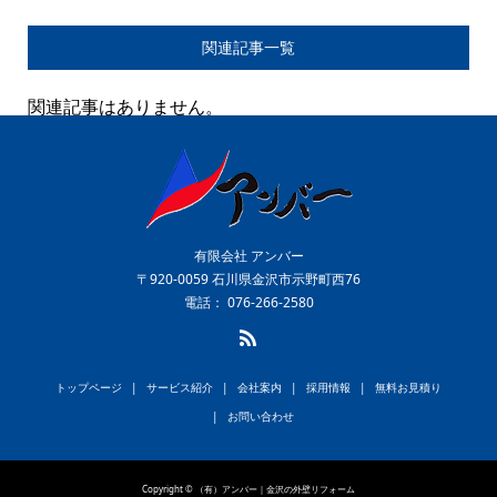
関連記事一覧
関連記事はありません。
有限会社 アンバー
〒920-0059 石川県金沢市示野町西76
電話： 076-266-2580
トップページ
サービス紹介
会社案内
採用情報
無料お見積り
お問い合わせ
Copyright © （有）アンバー｜金沢の外壁リフォーム